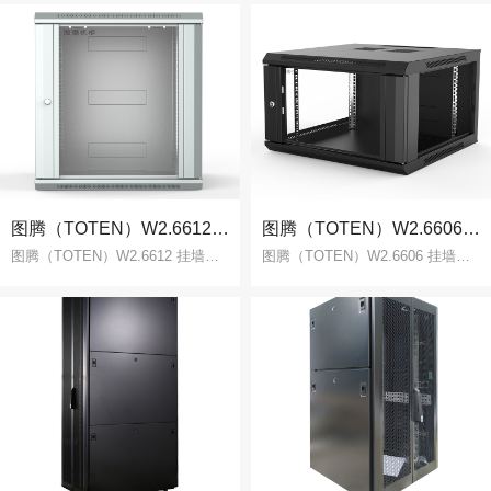
关于我们
联系我们
图腾（TOTEN）W2.6612 挂墙柜 19英寸 12U 网络机柜 灰白色
图腾（TOTEN）W2.6606 挂墙柜 网络机柜 小机柜6U 黑色
图腾（TOTEN）W2.6612 挂墙柜 19英寸 12U 网络机柜 灰白色
图腾（TOTEN）W2.6606 挂墙柜 网络机柜 小机柜6U 黑色
0.1254s