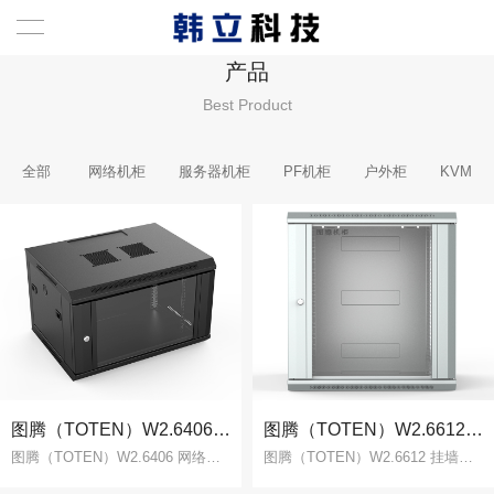
产品
首页
Best Product
网络机柜
全部
网络机柜
服务器机柜
PF机柜
户外柜
KVM
服务器机柜
PF机柜
户外柜
KVM
成功案例
图腾（TOTEN）W2.6406 网络机柜6U 挂墙机柜 壁挂式小机柜 机架机柜 落地柜 黑
图腾（TOTEN）W2.6612 挂墙柜 19英寸 12U 网络机柜 灰白色
图腾（TOTEN）W2.6406 网络机柜6U 挂墙机柜 壁挂式小机柜 机架机柜 落地柜 黑
图腾（TOTEN）W2.6612 挂墙柜 19英寸 12U 网络机柜 灰白色
新闻中心